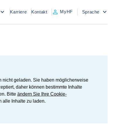
MyHF
Karriere
Kontakt
Sprache
n nicht geladen. Sie haben möglicherweise
zeptiert, daher können bestimmte Inhalte
en. Bitte
ändern Sie Ihre Cookie-
 alle Inhalte zu laden.