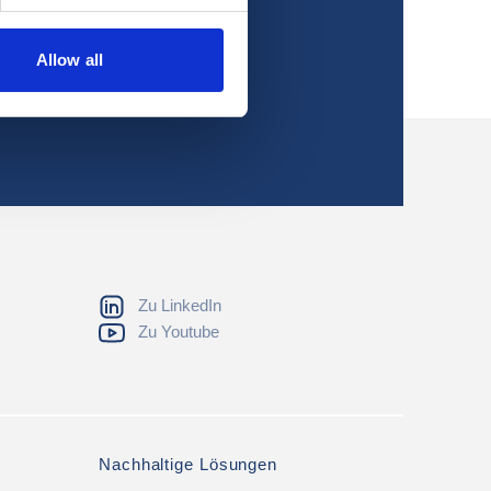
Allow all
Zu LinkedIn
Zu Youtube
Nachhaltige Lösungen