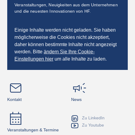
Veranstaltungen, Neuigkeiten aus dem Unternehmen
und die neuesten Innovationen von HF.
Einige Inhalte werden nicht geladen. Sie haben
möglicherweise die Cookies nicht akzeptiert,
daher können bestimmte Inhalte nicht angezeigt
werden. Bitte
ändern Sie Ihre Cookie-
Einstellungen hier
um alle Inhalte zu laden.
Kontakt
News
Zu LinkedIn
Zu Youtube
Veranstaltungen & Termine