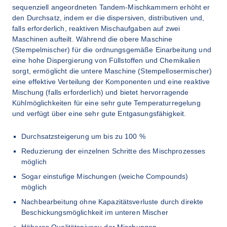
sequenziell angeordneten Tandem-Mischkammern erhöht er 
den Durchsatz, indem er die dispersiven, distributiven und, 
falls erforderlich, reaktiven Mischaufgaben auf zwei 
Maschinen aufteilt. Während die obere Maschine 
(Stempelmischer) für die ordnungsgemäße Einarbeitung und 
eine hohe Dispergierung von Füllstoffen und Chemikalien 
sorgt, ermöglicht die untere Maschine (Stempellosermischer) 
eine effektive Verteilung der Komponenten und eine reaktive 
Mischung (falls erforderlich) und bietet hervorragende 
Kühlmöglichkeiten für eine sehr gute Temperaturregelung 
und verfügt über eine sehr gute Entgasungsfähigkeit.
Durchsatzsteigerung um bis zu 100 %
Reduzierung der einzelnen Schritte des Mischprozesses 
möglich
Sogar einstufige Mischungen (weiche Compounds) 
möglich
Nachbearbeitung ohne Kapazitätsverluste durch direkte 
Beschickungsmöglichkeit im unteren Mischer