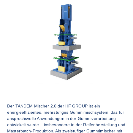
Der TANDEM Mischer 2.0 der HF GROUP ist ein 
energieeffizientes, mehrstufiges Gummimischsystem, das für 
anspruchsvolle Anwendungen in der Gummiverarbeitung 
entwickelt wurde – insbesondere in der Reifenherstellung und 
Masterbatch-Produktion. Als zweistufiger Gummimischer mit 