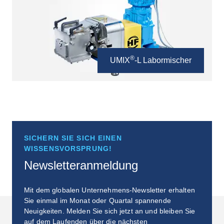
®
UMIX
-L Labormischer
SICHERN SIE SICH EINEN
WISSENSVORSPRUNG!
Newsletteranmeldung
Mit dem globalen Unternehmens-Newsletter erhalten
Sie einmal im Monat oder Quartal spannende
Neuigkeiten. Melden Sie sich jetzt an und bleiben Sie
auf dem Laufenden über die nächsten