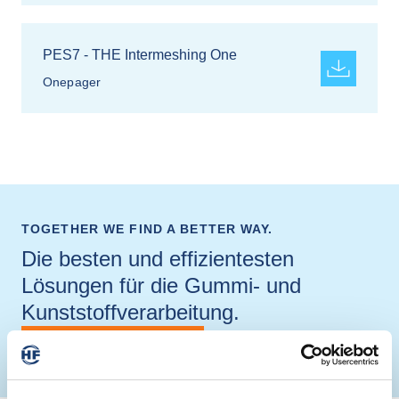
PES7 - THE Intermeshing One
Onepager
TOGETHER WE FIND A BETTER WAY.
Die besten und effizientesten
Lösungen für die Gummi- und
Kunststoffverarbeitung.
Kontaktieren Sie uns!