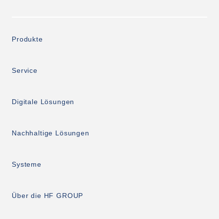
Produkte
Service
Digitale Lösungen
Nachhaltige Lösungen
Systeme
Über die HF GROUP