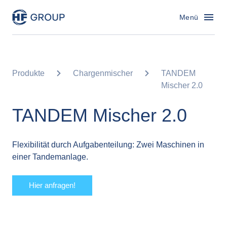
HF Group – Zur Startseite
Menü
Produkte
Chargenmischer
TANDEM
Mischer 2.0
TANDEM Mischer 2.0
Flexibilität durch Aufgabenteilung: Zwei Maschinen in 
einer Tandemanlage.
Hier anfragen!