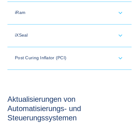
iRam
iXSeal
Post Curing Inflator (PCI)
Aktualisierungen von
Automatisierungs- und
Steuerungssystemen