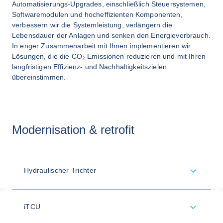
Automatisierungs-Upgrades, einschließlich Steuersystemen, 
Softwaremodulen und hocheffizienten Komponenten, 
verbessern wir die Systemleistung, verlängern die 
Lebensdauer der Anlagen und senken den Energieverbrauch. 
In enger Zusammenarbeit mit Ihnen implementieren wir 
Lösungen, die die CO₂-Emissionen reduzieren und mit Ihren 
langfristigen Effizienz- und Nachhaltigkeitszielen 
übereinstimmen.
Modernisation & retrofit
Hydraulischer Trichter
iTCU