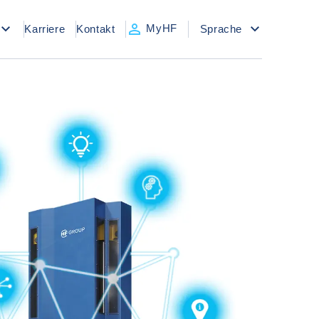
MyHF
Karriere
Kontakt
Sprache