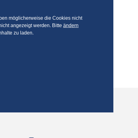
aben möglicherweise die Cookies nicht
nicht angezeigt werden. Bitte
ändern
nhalte zu laden.