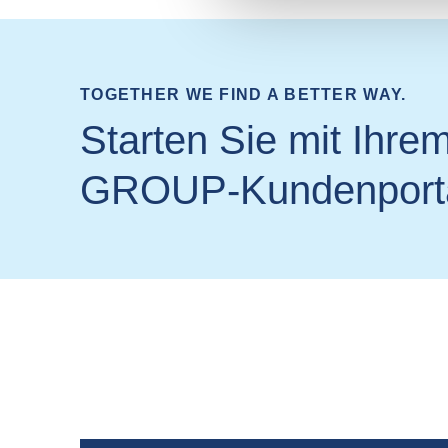
TOGETHER WE FIND A BETTER WAY.
Starten Sie mit Ihre
GROUP-Kundenporta