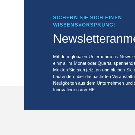
SICHERN SIE SICH EINEN
WISSENSVORSPRUNG!
Newsletteranm
Mit dem globalen Unternehmens-Newslett
einmal im Monat oder Quartal spannende
Melden Sie sich jetzt an und bleiben Sie
Laufenden über die nächsten Veranstalt
Neuigkeiten aus dem Unternehmen und 
Innovationen von HF.