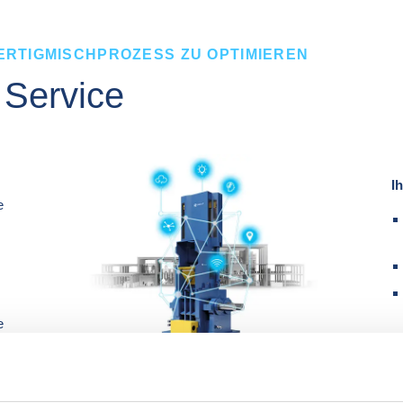
FERTIGMISCHPROZESS ZU OPTIMIEREN
 Service
Ih
 
 