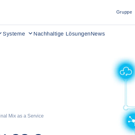
Gruppe
Systeme
Nachhaltige Lösungen
News
nal Mix as a Service