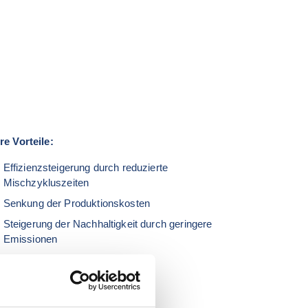
re Vorteile:
Effizienzsteigerung durch reduzierte 
Mischzykluszeiten
Senkung der Produktionskosten
Steigerung der Nachhaltigkeit durch geringere 
Emissionen