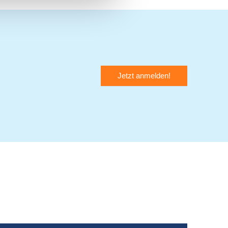
Jetzt anmelden!