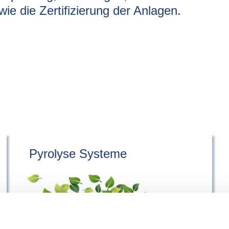
ie die Zertifizierung der Anlagen.
Pyrolyse Systeme