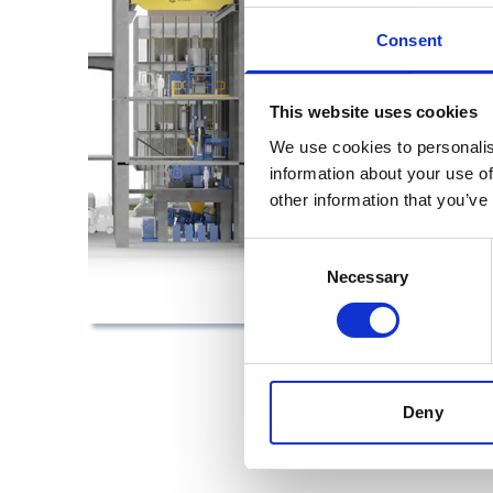
Consent
This website uses cookies
We use cookies to personalis
information about your use of
other information that you’ve
Consent
Necessary
Selection
Deny