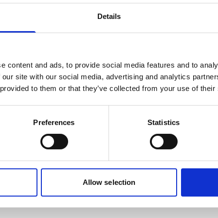
Details
e content and ads, to provide social media features and to analy
 our site with our social media, advertising and analytics partn
 provided to them or that they’ve collected from your use of their
Preferences
Statistics
Allow selection