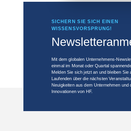
SICHERN SIE SICH EINEN
WISSENSVORSPRUNG!
Newsletteranm
Mit dem globalen Unternehmens-Newslett
einmal im Monat oder Quartal spannende
Melden Sie sich jetzt an und bleiben Sie
Laufenden über die nächsten Veranstalt
Neuigkeiten aus dem Unternehmen und 
Innovationen von HF.