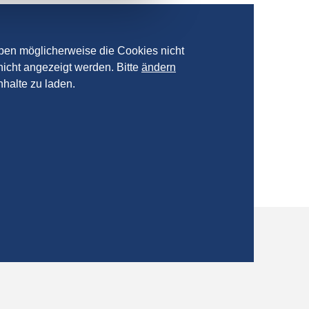
aben möglicherweise die Cookies nicht
nicht angezeigt werden. Bitte
ändern
nhalte zu laden.