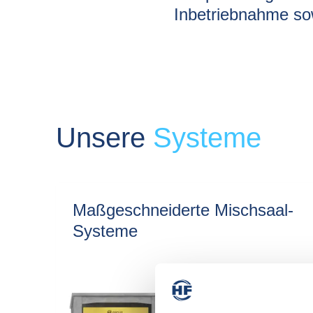
Inbetriebnahme sow
Unsere
Systeme
Maßgeschneiderte Mischsaal-
Systeme