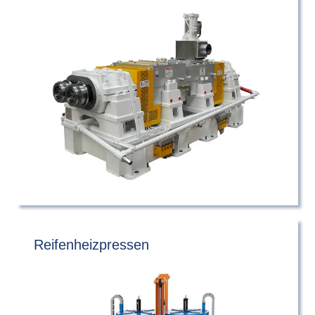
®
Reifenheizpressen