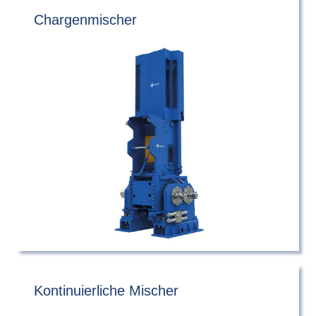
Chargenmischer
Kontinuierliche Mischer