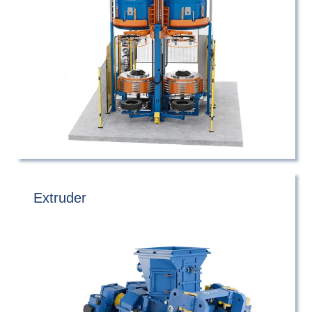
Extruder