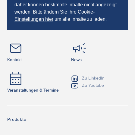
daher können bestimmte Inhalte nicht angezeigt
werden. Bitte
ändern Sie Ihre Cookie-
Einstellungen hier
um alle Inhalte zu laden.
Kontakt
News
Zu LinkedIn
Zu Youtube
Veranstaltungen & Termine
Produkte