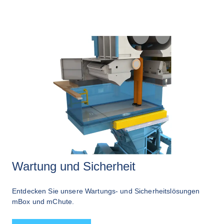
Wartung und Sicherheit
Entdecken Sie unsere Wartungs- und Sicherheitslösungen 
mBox und mChute.