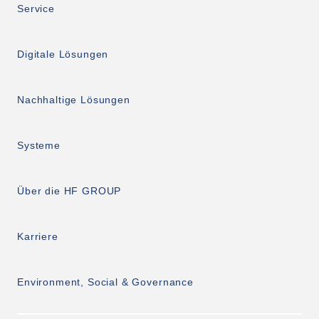
Service
Digitale Lösungen
Nachhaltige Lösungen
Systeme
Über die HF GROUP
Karriere
Environment, Social & Governance