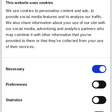
This website uses cookies
We use cookies to personalise content and ads, to
provide social media features and to analyse our traffic.
We also share information about your use of our site with
our social media, advertising and analytics partners who
may combine it with other information that you’ve
Mischwalzwerke
provided to them or that they’ve collected from your use
of their services.
Consent
Necessary
Selection
Preferences
Statistics