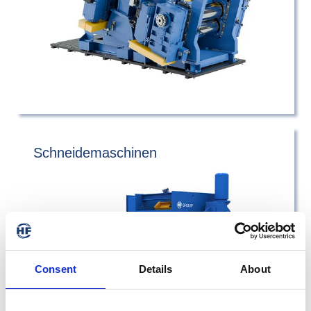
Schneidemaschinen
Consent
Details
About