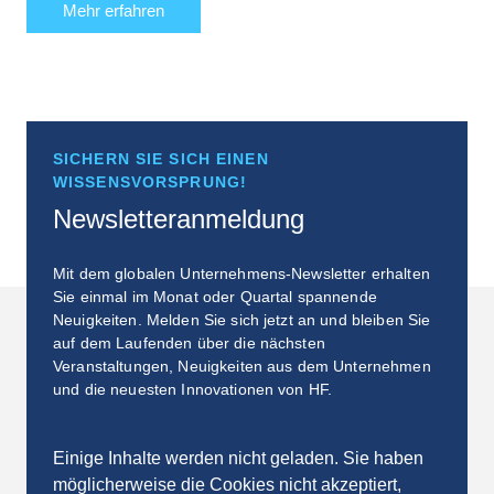
Mehr erfahren
SICHERN SIE SICH EINEN
WISSENSVORSPRUNG!
Newsletteranmeldung
Mit dem globalen Unternehmens-Newsletter erhalten
Sie einmal im Monat oder Quartal spannende
Neuigkeiten. Melden Sie sich jetzt an und bleiben Sie
auf dem Laufenden über die nächsten
Veranstaltungen, Neuigkeiten aus dem Unternehmen
und die neuesten Innovationen von HF.
Einige Inhalte werden nicht geladen. Sie haben
möglicherweise die Cookies nicht akzeptiert,