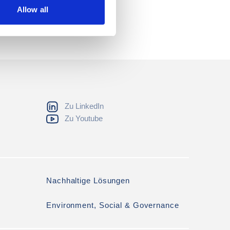
Allow all
Zu LinkedIn
Zu Youtube
Nachhaltige Lösungen
Environment, Social & Governance