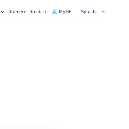
MyHF
Karriere
Kontakt
Sprache