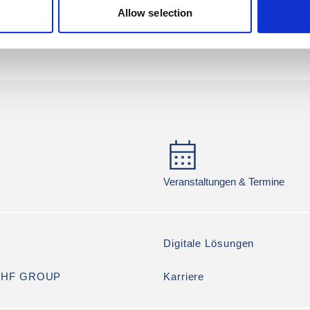
Allow selection
Veranstaltungen & Termine
Digitale Lösungen
e HF GROUP
Karriere