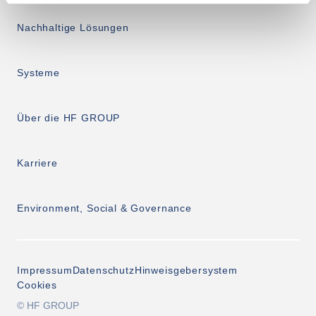
Nachhaltige Lösungen
Systeme
Über die HF GROUP
Karriere
Environment, Social & Governance
Impressum
Datenschutz
Hinweisgebersystem
Cookies
© HF GROUP